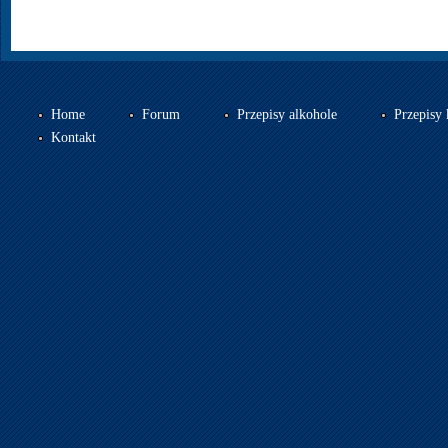
Home
Forum
Przepisy alkohole
Przepisy 
Kontakt